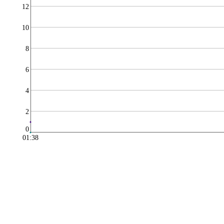
12
10
8
6
4
2
0
01:38