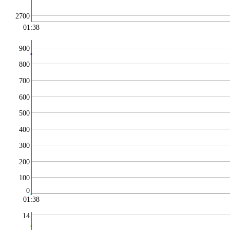
2700
01:38
900
800
700
600
500
400
300
200
100
0
01:38
14